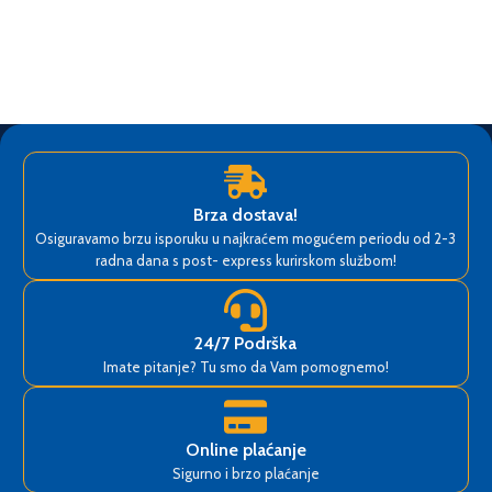
Brza dostava!
Osiguravamo brzu isporuku u najkraćem mogućem periodu od 2-3
radna dana s post- express kurirskom službom!
24/7 Podrška
Imate pitanje? Tu smo da Vam pomognemo!
Online plaćanje
Sigurno i brzo plaćanje