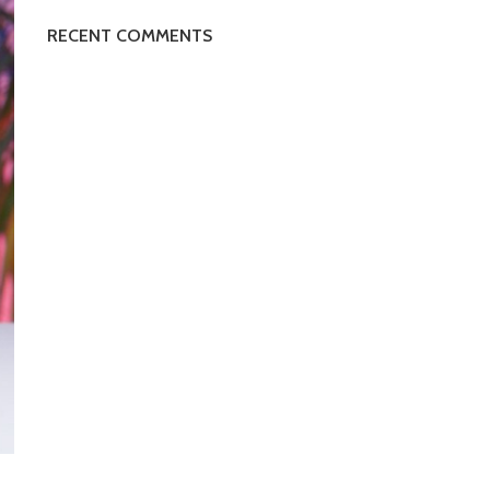
RECENT COMMENTS