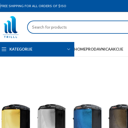
FREE SHIPPING FOR ALL ORDERS OF $150
HOME
PRODAVNICA
AKCIJE
KATEGORIJE