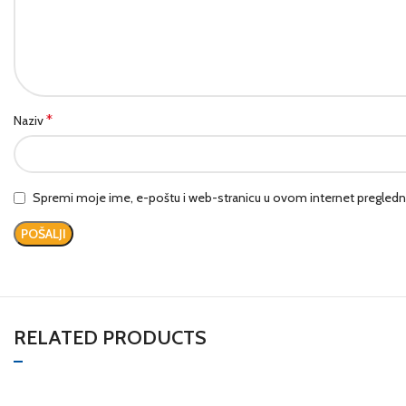
*
Naziv
Spremi moje ime, e-poštu i web-stranicu u ovom internet pregledn
RELATED PRODUCTS